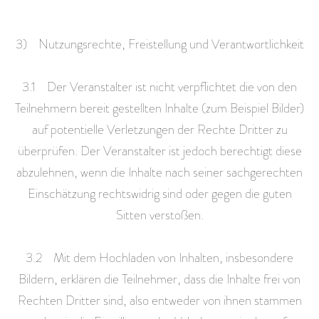
3) Nutzungsrechte, Freistellung und Verantwortlichkeit
3.1 Der Veranstalter ist nicht verpflichtet die von den
Teilnehmern bereit gestellten Inhalte (zum Beispiel Bilder)
auf potentielle Verletzungen der Rechte Dritter zu
überprüfen. Der Veranstalter ist jedoch berechtigt diese
abzulehnen, wenn die Inhalte nach seiner sachgerechten
Einschätzung rechtswidrig sind oder gegen die guten
Sitten verstoßen.
3.2 Mit dem Hochladen von Inhalten, insbesondere
Bildern, erklären die Teilnehmer, dass die Inhalte frei von
Rechten Dritter sind, also entweder von ihnen stammen