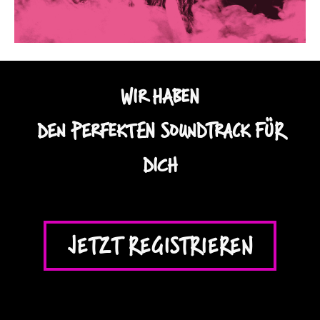
WIR HABEN
DEN PERFEKTEN SOUNDTRACK FÜR
DICH
JETZT REGISTRIEREN