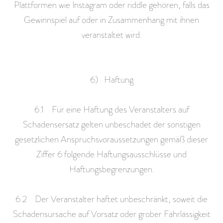
Plattformen wie Instagram oder riddle gehören, falls das
Gewinnspiel auf oder in Zusammenhang mit ihnen
veranstaltet wird.
6) Haftung
6.1 Für eine Haftung des Veranstalters auf
Schadensersatz gelten unbeschadet der sonstigen
gesetzlichen Anspruchsvoraussetzungen gemäß dieser
Ziffer 6 folgende Haftungsausschlüsse und
Haftungsbegrenzungen.
6.2 Der Veranstalter haftet unbeschränkt, soweit die
Schadensursache auf Vorsatz oder grober Fahrlässigkeit