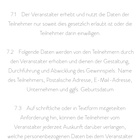
7.1 Der Veranstalter erhebt und nutzt die Daten der
Teilnehmer nur soweit dies gesetzlich erlaubt ist oder die
Teilnehmer darin einwilligen.
7.2 Folgende Daten werden von den Teilnehmern durch
den Veranstalter erhoben und dienen der Gestaltung,
Durchführung und Abwicklung des Gewinnspiels: Name
des Teilnehmers, Postalische Adresse, E-Mail-Adresse,
Unternehmen und ggfs. Geburtsdatum
7.3 Auf schriftliche oder in Textform mitgeteilten
Anforderung hin, können die Teilnehmer vom
Veranstalter jederzeit Auskunft darüber verlangen,
welche personenbezogenen Daten bei dem Veranstalter