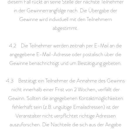
diesem Fall rückt an seine Stelle der nächste Teilnehmer
in der Gewinnerrangfolge nach. Die Übergabe der
Gewinne wird individuell mit den Teilnehmern
abgestimmt.
4.2 Die Teilnehmer werden zeitnah per E-Mail an die
angegebene E-Mail-Adresse oder postalisch über die
Gewinne benachrichtigt und um Bestätigung gebeten.
4.3 Bestätigt ein Teilnehmer die Annahme des Gewinns
nicht innerhalb einer Frist von 2 Wochen, verfällt der
Gewinn. Sollten die angegebenen Kontaktmöglichkeiten
fehlerhaft sein (z.B. ungültige Emailadressen) ist der
Veranstalter nicht verpflichtet richtige Adressen
auszuforschen. Die Nachteile die sich aus der Angabe