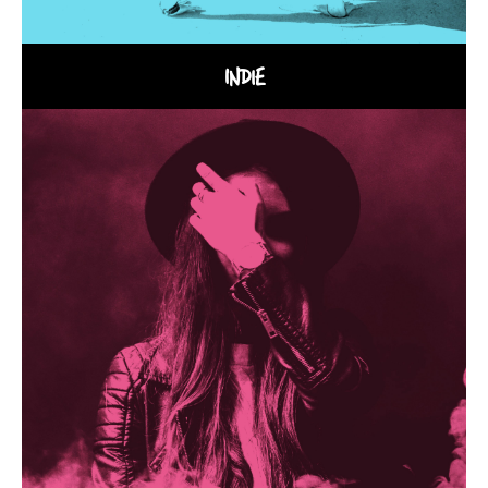
INDIE