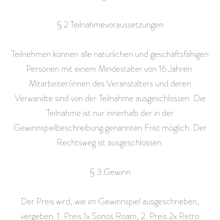
§ 2 Teilnahmevoraussetzungen
Teilnehmen können alle natürlichen und geschäftsfähigen
Personen mit einem Mindestalter von 16 Jahren.
Mitarbeiter/innen des Veranstalters und deren
Verwandte sind von der Teilnahme ausgeschlossen. Die
Teilnahme ist nur innerhalb der in der
Gewinnspielbeschreibung genannten Frist möglich. Der
Rechtsweg ist ausgeschlossen.
§ 3 Gewinn
Der Preis wird, wie im Gewinnspiel ausgeschrieben,
vergeben. 1. Preis 1x Sonos Roam, 2. Preis 2x Retro