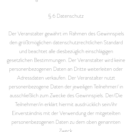
§ 6 Datenschutz
Der Veranstalter gewährt im Rahmen des Gewinnspiels
den größtmöglichen datenschutzrechtlichen Standard
und beachtet alle diesbezüglich einschlägigen
gesetzlichen Bestimmungen. Der Veranstalter wird keine
personenbezogenen Daten an Dritte weiterleiten oder
Adressdaten verkaufen. Der Veranstalter nutzt
personenbezogene Daten der jeweiligen Teilnehmer/ in
ausschließlich zum Zwecke des Gewinnspiels. Der/Die
Teilnehmer/in erklärt hiermit ausdrücklich sein/ihr
Einverständnis mit der Verwendung der mitgeteilten
personenbezogenen Daten zu dem oben genannten
Zweck.