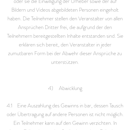
oder sie die Einwilligung der Urheber sowie der auf
Bildern und Videos abgebildeten Personen eingeholt
haben. Die Teilnehmer stellen den Veranstalter von allen
Ansprüchen Dritter frei, die aufgrund der den
Teilnehmern bereitgestellten Inhalte entstanden sind. Sie
erklären sich bereit, den Veranstalter in jeder
zumutbaren Form bei der Abwehr dieser Ansprüche zu
unterstützen.
4) Abwicklung
4.1 Eine Auszahlung des Gewinns in bar, dessen Tausch
oder Übertragung auf andere Personen ist nicht möglich.
Ein Teilnehmer kann auf den Gewinn verzichten. In