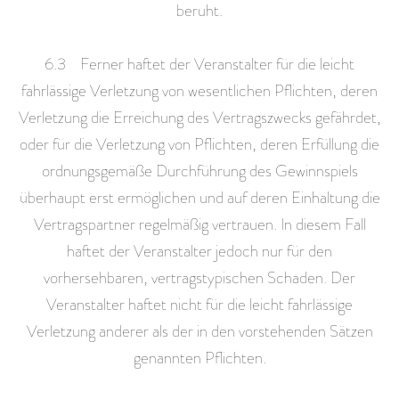
beruht.
6.3 Ferner haftet der Veranstalter für die leicht
fahrlässige Verletzung von wesentlichen Pflichten, deren
Verletzung die Erreichung des Vertragszwecks gefährdet,
oder für die Verletzung von Pflichten, deren Erfüllung die
ordnungsgemäße Durchführung des Gewinnspiels
überhaupt erst ermöglichen und auf deren Einhaltung die
Vertragspartner regelmäßig vertrauen. In diesem Fall
haftet der Veranstalter jedoch nur für den
vorhersehbaren, vertragstypischen Schaden. Der
Veranstalter haftet nicht für die leicht fahrlässige
Verletzung anderer als der in den vorstehenden Sätzen
genannten Pflichten.