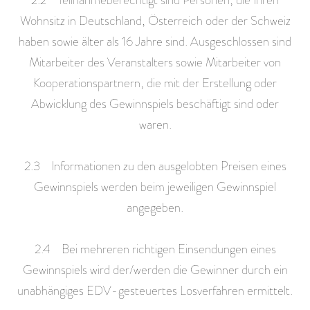
Wohnsitz in Deutschland, Österreich oder der Schweiz
haben sowie älter als 16 Jahre sind. Ausgeschlossen sind
Mitarbeiter des Veranstalters sowie Mitarbeiter von
Kooperationspartnern, die mit der Erstellung oder
Abwicklung des Gewinnspiels beschäftigt sind oder
waren.
2.3 Informationen zu den ausgelobten Preisen eines
Gewinnspiels werden beim jeweiligen Gewinnspiel
angegeben.
2.4 Bei mehreren richtigen Einsendungen eines
Gewinnspiels wird der/werden die Gewinner durch ein
unabhängiges EDV-gesteuertes Losverfahren ermittelt.