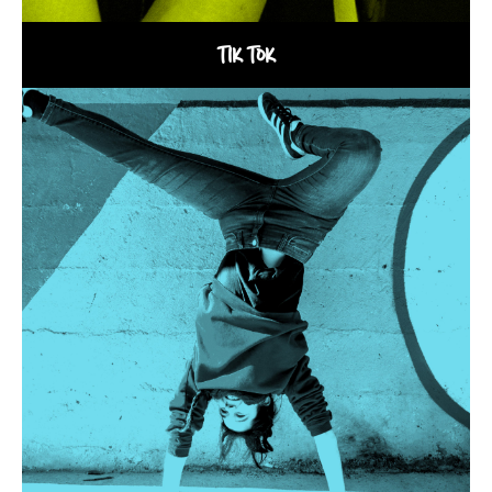
TIK TOK