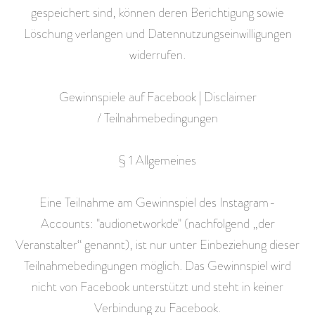
gespeichert sind, können deren Berichtigung sowie
Löschung verlangen und Datennutzungseinwilligungen
widerrufen.
Gewinnspiele auf Facebook | Disclaimer
/ Teilnahmebedingungen
§ 1 Allgemeines
Eine Teilnahme am Gewinnspiel des Instagram-
Accounts: "audionetworkde" (nachfolgend „der
Veranstalter“ genannt), ist nur unter Einbeziehung dieser
Teilnahmebedingungen möglich. Das Gewinnspiel wird
nicht von Facebook unterstützt und steht in keiner
Verbindung zu Facebook.