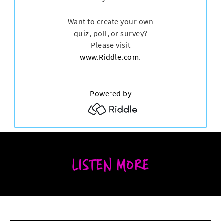
LISTEN MORE