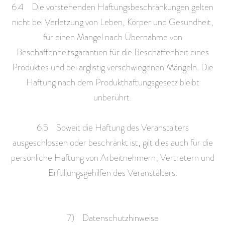
6.4 Die vorstehenden Haftungsbeschränkungen gelten
nicht bei Verletzung von Leben, Körper und Gesundheit,
für einen Mangel nach Übernahme von
Beschaffenheitsgarantien für die Beschaffenheit eines
Produktes und bei arglistig verschwiegenen Mängeln. Die
Haftung nach dem Produkthaftungsgesetz bleibt
unberührt.
6.5 Soweit die Haftung des Veranstalters
ausgeschlossen oder beschränkt ist, gilt dies auch für die
persönliche Haftung von Arbeitnehmern, Vertretern und
Erfüllungsgehilfen des Veranstalters.
7) Datenschutzhinweise