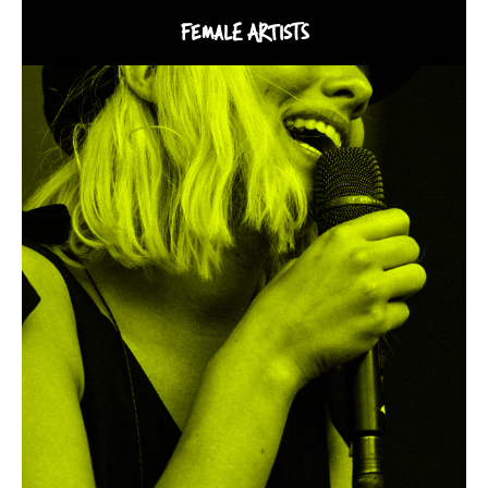
FEMALE ARTISTS