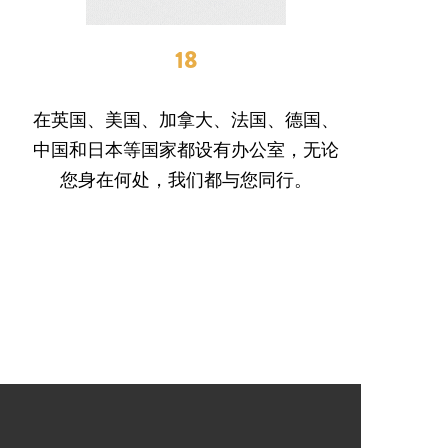
18
在英国、美国、加拿大、法国、德国、
中国和日本等国家都设有办公室，无论
您身在何处，我们都与您同行。