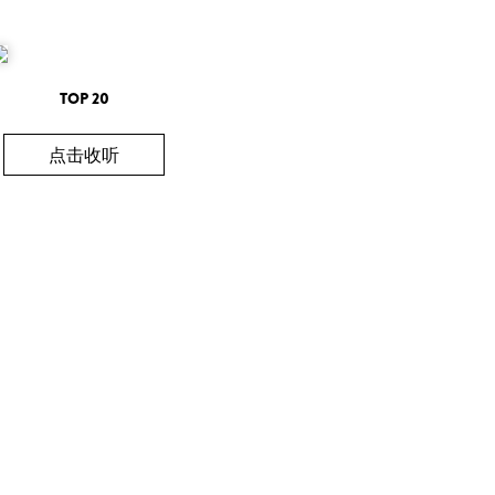
TOP 20
点击收听