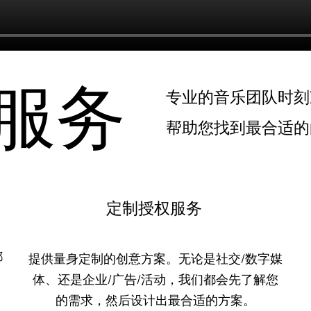
服务
专业的音乐团队时刻
帮助您找到最合适
定制授权服务
都
提供量身定制的创意方案。无论是社交/数字媒
体、还是企业/广告/活动，我们都会先了解您
的需求，然后设计出最合适的方案。