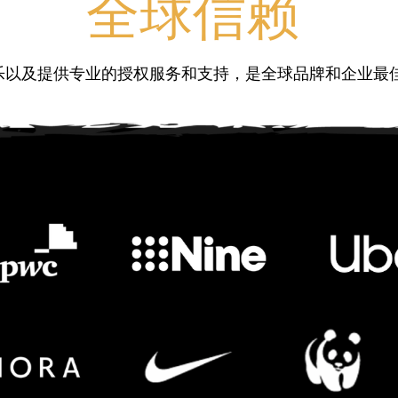
全球信赖
乐以及提供专业的授权服务和支持，是全球品牌和企业最