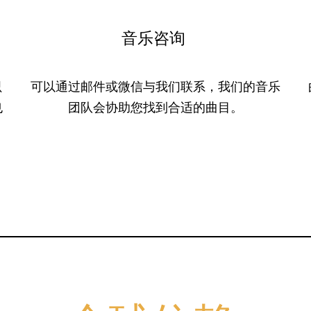
音乐咨询
只
可以通过邮件或微信与我们联系，我们的音乐
也
团队会协助您找到合适的曲目。