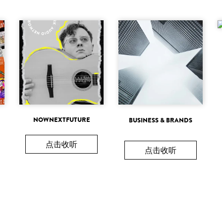
NOWNEXTFUTURE
BUSINESS & BRANDS
点击收听
点击收听