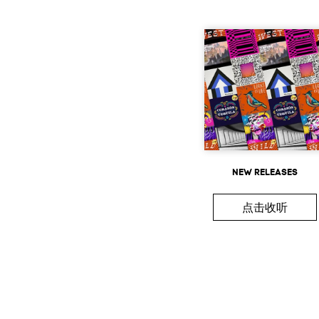
NEW RELEASES
点击收听