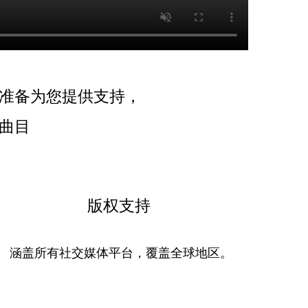
准备为您提供支持，
的曲目
版权支持
涵盖所有社交媒体平台，覆盖全球地区。