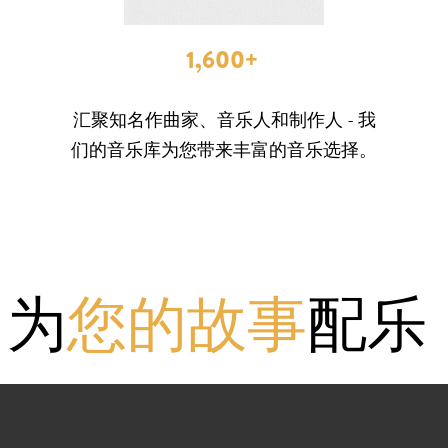
1,600+
汇聚知名作曲家、音乐人和制作人 - 我
们的音乐库为您带来丰富的音乐选择。
为
您的故事
配乐