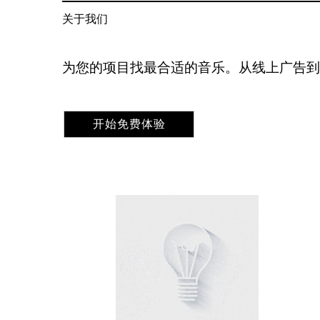
Header:
关于我们
为您的项目找最合适的音乐。从线上广告
开始免费体验