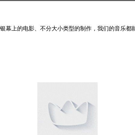
到银幕上的电影、不分大小类型的制作，我们的音乐都