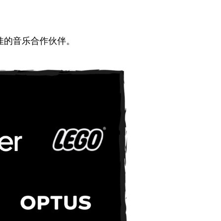
佳的音乐合作伙伴。