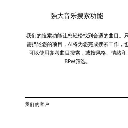
强大音乐搜索功能
我们的搜索功能让您轻松找到合适的曲目。
需描述您的项目，AI将为您完成搜索工作，
可以使用参考曲目搜索，或按风格、情绪和
BPM筛选。
我们的客户