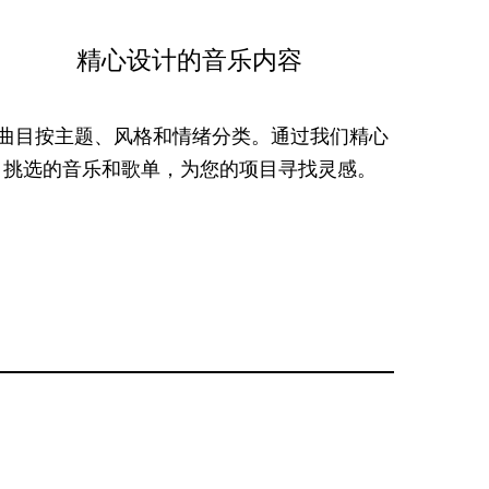
精心设计的音乐内容
曲目按主题、风格和情绪分类。通过我们精心
挑选的音乐和歌单，为您的项目寻找灵感。