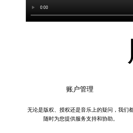
账户管理
无论是版权、授权还是音乐上的疑问，我们
随时为您提供服务支持和协助。