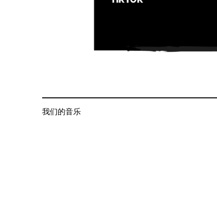
我们的音乐