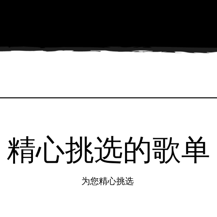
精心挑选的歌单
为您精心挑选