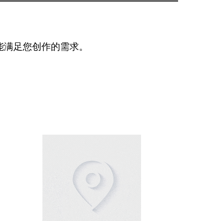
能满足您创作的需求。