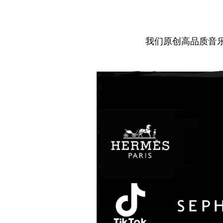
我们原创高品质音