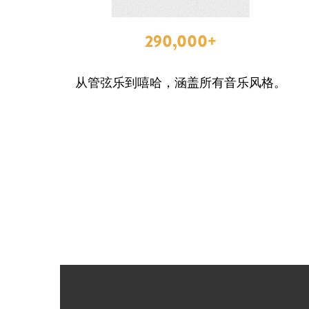
290,000+
从管弦乐到嘻哈，涵盖所有音乐风格。