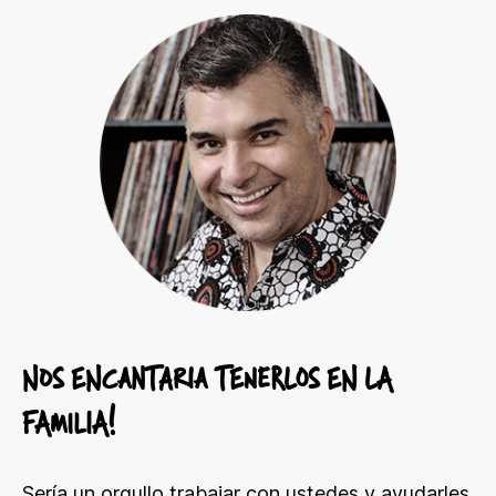
NOS ENCANTARIA TENERLOS EN LA
FAMILIA!
Sería un orgullo trabajar con ustedes y ayudarles