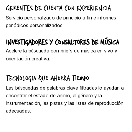
GERENTES DE CUENTA CON EXPERIENCIA
Servicio personalizado de principio a fin e informes
periódicos personalizados.
INVESTIGADORES Y CONSULTORES DE MÚSICA
Acelere la búsqueda con briefs de música en vivo y
orientación creativa.
TECNOLOGIA QUE AHORRA TIEMPO
Las búsquedas de palabras clave filtradas lo ayudan a
encontrar el estado de ánimo, el género y la
instrumentación, las pistas y las listas de reproducción
adecuadas.