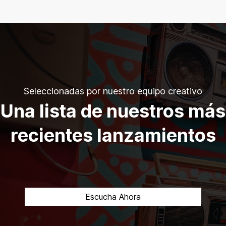
Seleccionadas por nuestro equipo creativo
Una lista de nuestros más
recientes lanzamientos
Escucha Ahora