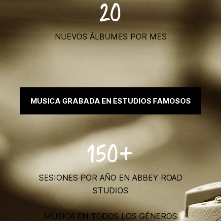
20
NUEVOS ÁLBUMES POR MES
MUSICA GRABADA EN ESTUDIOS FAMOSOS
150+
SESIONES POR AÑO EN ABBEY ROAD
STUDIOS
MÚSICA EN TODOS LOS GÉNEROS