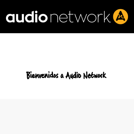
Header:
Bienvenidos a Audio Network