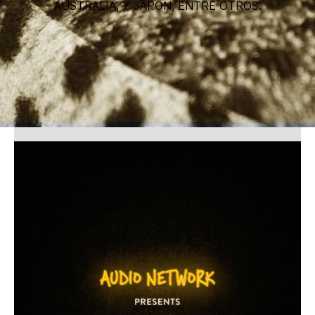
AUSTRALIA, Y JAPON, ENTRE OTROS.