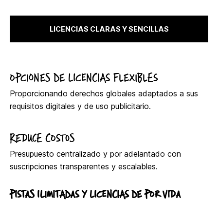
LICENCIAS CLARAS Y SENCILLAS
OPCIONES DE LICENCIAS FLEXIBLES
Proporcionando derechos globales adaptados a sus
requisitos digitales y de uso publicitario.
REDUCE COSTOS
Presupuesto centralizado y por adelantado con
suscripciones transparentes y escalables.
PISTAS ILIMITADAS Y LICENCIAS DE POR VIDA