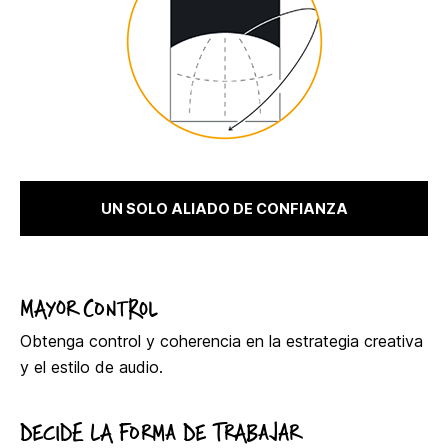
UN SOLO ALIADO DE CONFIANZA
MAYOR CONTROL
Obtenga control y coherencia en la estrategia creativa
y el estilo de audio.
DECIDE LA FORMA DE TRABAJAR