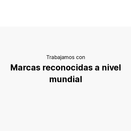
Trabajamos con
Marcas reconocidas a nivel
mundial