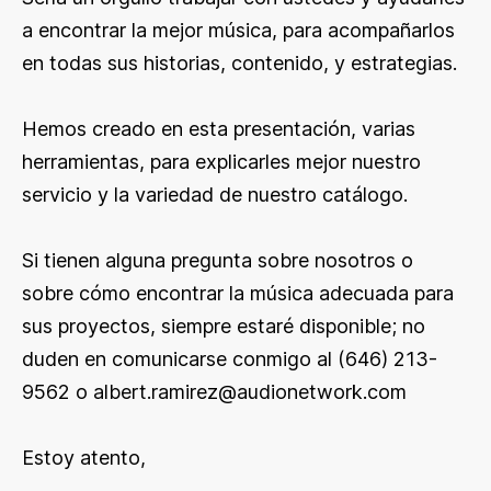
a encontrar la mejor música, para acompañarlos
en todas sus historias, contenido, y estrategias.
Hemos creado en esta presentación, varias
herramientas, para explicarles mejor nuestro
servicio y la variedad de nuestro catálogo.
Si tienen alguna pregunta sobre nosotros o
sobre cómo encontrar la música adecuada para
sus proyectos, siempre estaré disponible; no
duden en comunicarse conmigo al (646) 213-
9562 o
albert.ramirez@audionetwork.com
Estoy atento,