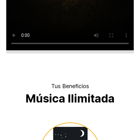
Tus Beneficios
Música Ilimitada