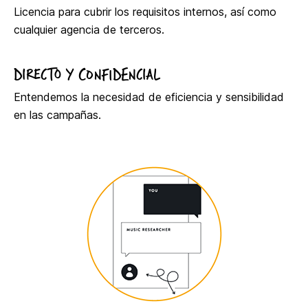
Licencia para cubrir los requisitos internos, así como
cualquier agencia de terceros.
DIRECTO Y CONFIDENCIAL
Entendemos la necesidad de eficiencia y sensibilidad
en las campañas.