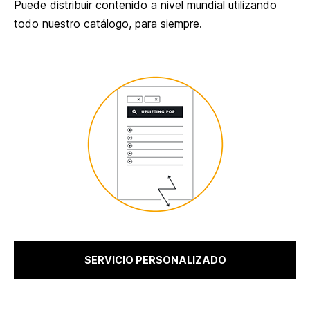
Puede distribuir contenido a nivel mundial utilizando
todo nuestro catálogo, para siempre.
SERVICIO PERSONALIZADO