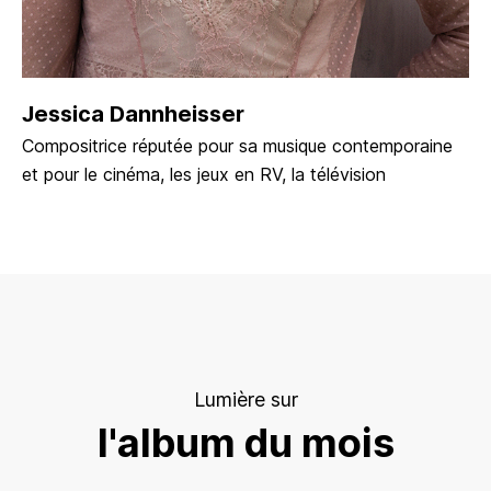
Jessica Dannheisser
Compositrice réputée pour sa musique contemporaine
et pour le cinéma, les jeux en RV, la télévision
Lumière sur
l'album du mois