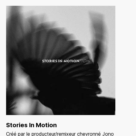
Stories In Motion
Créé par le producteur/remixeur chevronné Jono