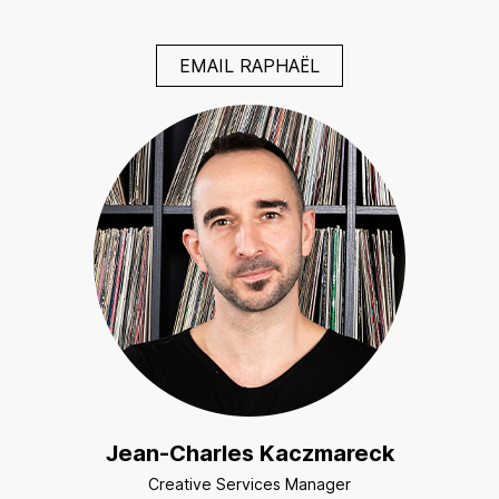
EMAIL RAPHAËL
Jean-Charles Kaczmareck
Creative Services Manager