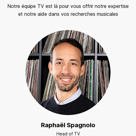
Notre équipe TV est là pour vous offrir notre expertise
et notre aide dans vos recherches musicales
Raphaël Spagnolo
Head of TV