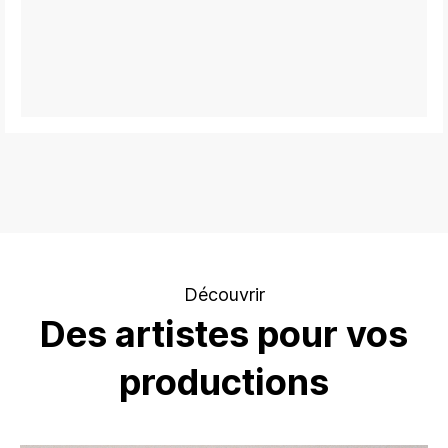
Découvrir
Des artistes pour vos
productions