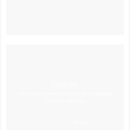
Lifestyle
Une playlist downtempo pour des habillages
musicaux inspirants
Découvrir