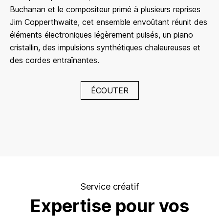
Buchanan et le compositeur primé à plusieurs reprises
Jim Copperthwaite, cet ensemble envoûtant réunit des
éléments électroniques légèrement pulsés, un piano
cristallin, des impulsions synthétiques chaleureuses et
des cordes entraînantes.
ÉCOUTER
Service créatif
Expertise pour vos