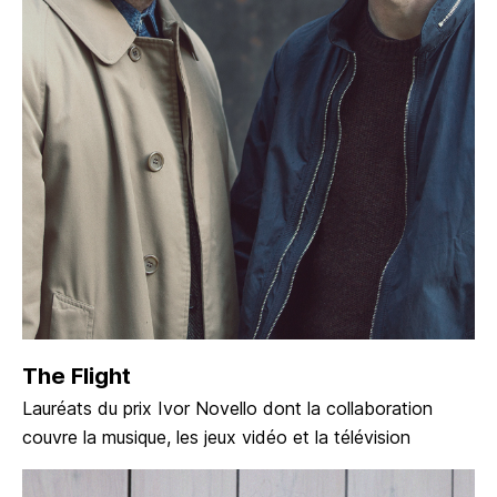
The Flight
Lauréats du prix Ivor Novello dont la collaboration
couvre la musique, les jeux vidéo et la télévision