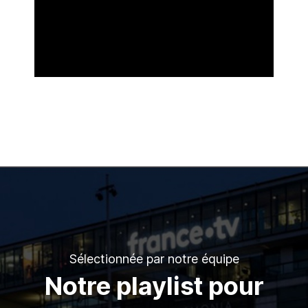
Sélectionnée par notre équipe
Notre playlist pour