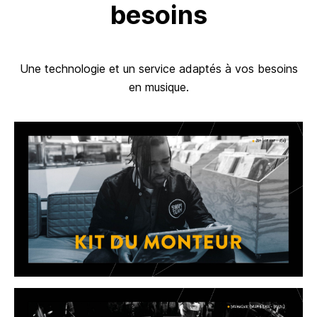
besoins
Une technologie et un service adaptés à vos besoins
en musique.