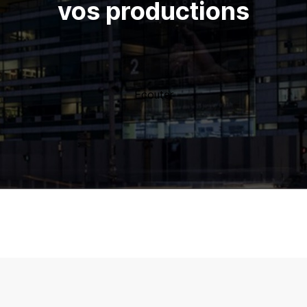
vos productions
Écouter