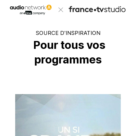
Header:
SOURCE D'INSPIRATION
Pour tous vos
programmes