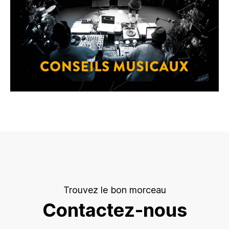
Trouvez le bon morceau
Contactez-nous