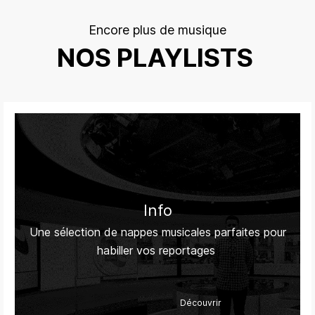
Encore plus de musique
NOS PLAYLISTS
Info
Une sélection de nappes musicales parfaites pour
habiller vos reportages
Découvrir