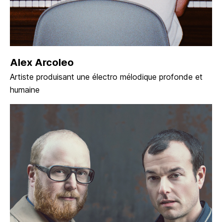
Alex Arcoleo
Artiste produisant une électro mélodique profonde et
humaine