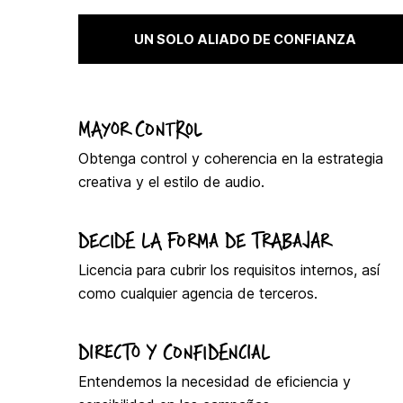
UN SOLO ALIADO DE CONFIANZA
MAYOR CONTROL
Obtenga control y coherencia en la estrategia
creativa y el estilo de audio.
DECIDE LA FORMA DE TRABAJAR
Licencia para cubrir los requisitos internos, así
como cualquier agencia de terceros.
DIRECTO Y CONFIDENCIAL
Entendemos la necesidad de eficiencia y