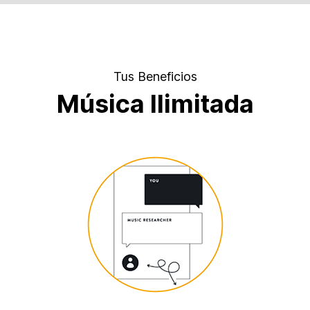
Tus Beneficios
Música Ilimitada