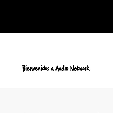
Bienvenidos a Audio Network