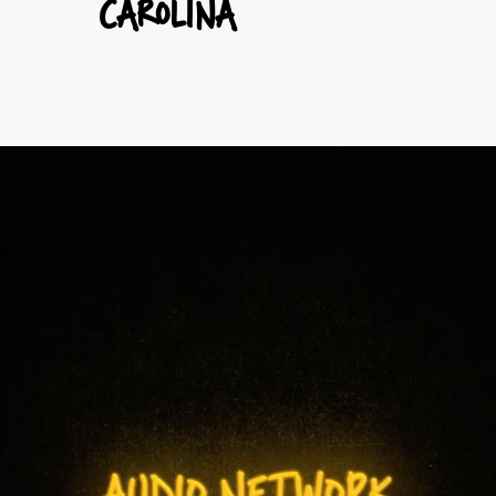
CAROLINA