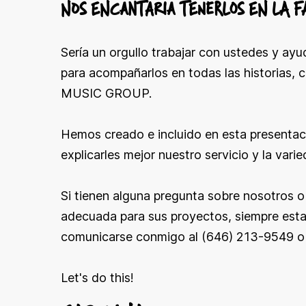
NOS ENCANTARIA TENERLOS EN LA FA
Sería un orgullo trabajar con ustedes y ayu
para acompañarlos en todas las historias,
MUSIC GROUP.
Hemos creado e incluido en esta presentaci
explicarles mejor nuestro servicio y la var
Si tienen alguna pregunta sobre nosotros 
adecuada para sus proyectos, siempre esta
comunicarse conmigo al (646) 213-9549 
Let's do this!