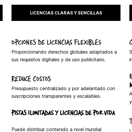
LICENCIAS CLARAS Y SENCILLAS
OPCIONES DE LICENCIAS FLEXIBLES
Proporcionando derechos globales adaptados a
S
sus requisitos digitales y de uso publicitario.
i
REDUCE COSTOS
Presupuesto centralizado y por adelantado con
A
suscripciones transparentes y escalables.
y
PISTAS ILIMITADAS Y LICENCIAS DE POR VIDA
Puede distribuir contenido a nivel mundial
L