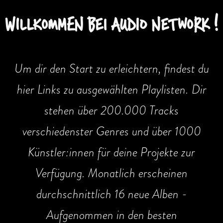
WILLKOMMEN BEI AUDIO NETWORK !
Um dir den Start zu erleichtern, findest du
hier Links zu ausgewählten Playlisten. Dir
stehen über 200.000 Tracks
verschiedenster Genres und über 1000
Künstler:innen für deine Projekte zur
Verfügung. Monatlich erscheinen
durchschnittlich 16 neue Alben -
Aufgenommen in den besten