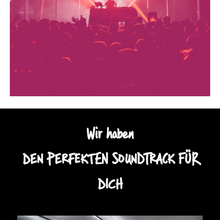
Wir haben
DEN PERFEKTEN SOUNDTRACK FÜR
DICH