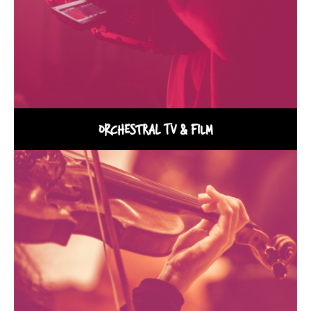
ORCHESTRAL TV & FILM