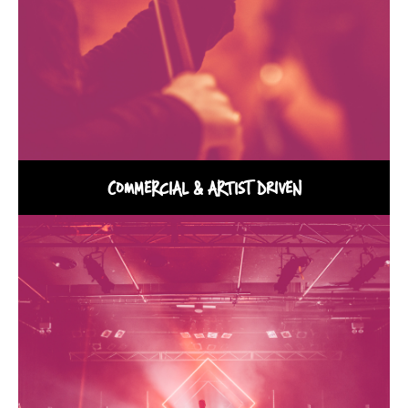
COMMERCIAL & ARTIST DRIVEN