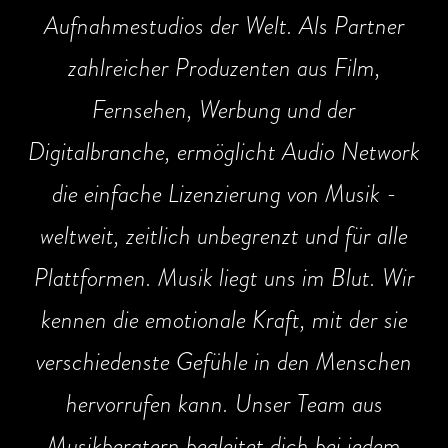
Aufnahmestudios der Welt. Als Partner
zahlreicher Produzenten aus Film,
Fernsehen, Werbung und der
Digitalbranche, ermöglicht Audio Network
die einfache Lizenzierung von Musik -
weltweit, zeitlich unbegrenzt und für alle
Plattformen. Musik liegt uns im Blut. Wir
kennen die emotionale Kraft, mit der sie
verschiedenste Gefühle in den Menschen
hervorrufen kann. Unser Team aus
Musikberatern begleitet dich bei jedem