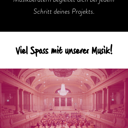
Schritt deines Projekts.
Viel Spass mit unserer Musik!