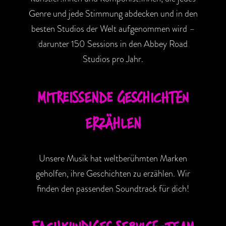
Genre und jede Stimmung abdecken und in den
besten Studios der Welt aufgenommen wird –
darunter 150 Sessions in den Abbey Road
Studios pro Jahr.
MITREISSENDE GESCHICHTEN
ERZÄHLEN
Unsere Musik hat weltberühmten Marken
geholfen, ihre Geschichten zu erzählen. Wir
finden den passenden Soundtrack für dich!