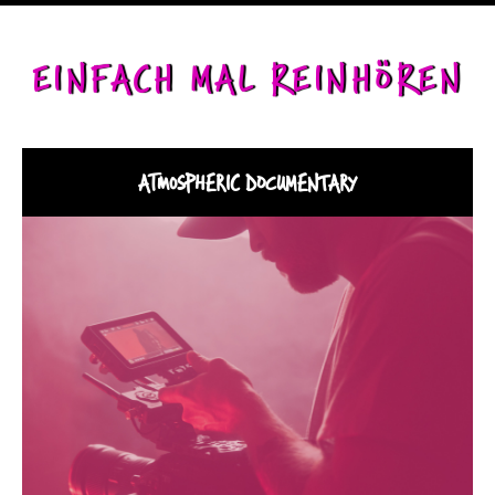
EINFACH MAL REINHÖREN
ATMOSPHERIC DOCUMENTARY