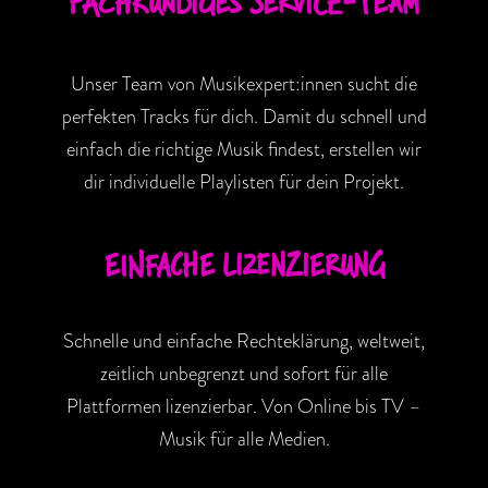
FACHKUNDIGES SERVICE-TEAM
Unser Team von Musikexpert:innen sucht die
perfekten Tracks für dich. Damit du schnell und
einfach die richtige Musik findest, erstellen wir
dir individuelle Playlisten für dein Projekt.
EINFACHE LIZENZIERUNG
Schnelle und einfache Rechteklärung, weltweit,
zeitlich unbegrenzt und sofort für alle
Plattformen lizenzierbar. Von Online bis TV –
Musik für alle Medien.