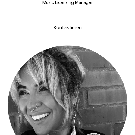
Music Licensing Manager
Kontaktieren