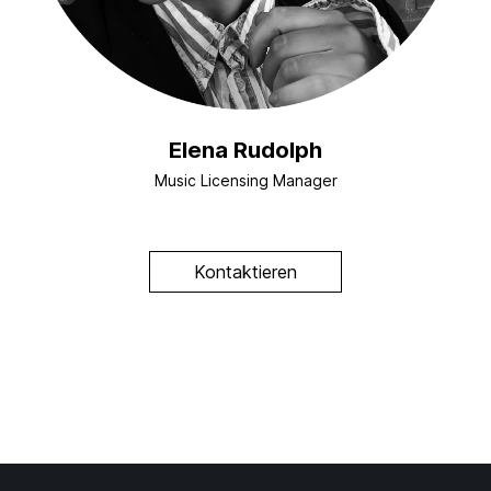
Elena Rudolph
Music Licensing Manager
Kontaktieren