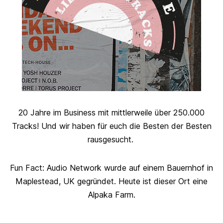
20 Jahre im Business mit mittlerweile über 250.000
Tracks! Und wir haben für euch die Besten der Besten
rausgesucht.
Fun Fact: Audio Network wurde auf einem Bauernhof in
Maplestead, UK gegründet. Heute ist dieser Ort eine
Alpaka Farm.