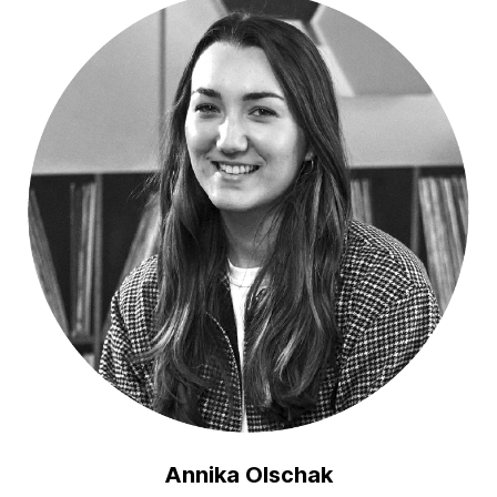
Annika Olschak