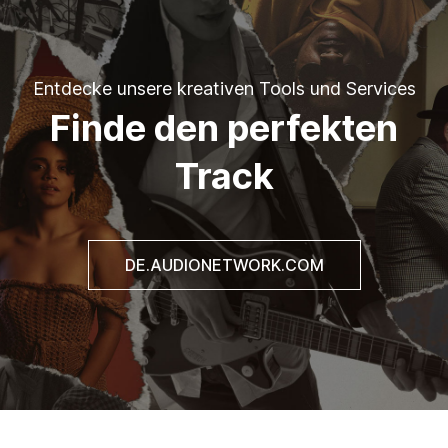
Entdecke unsere kreativen Tools und Services
Finde den perfekten
Track
DE.AUDIONETWORK.COM