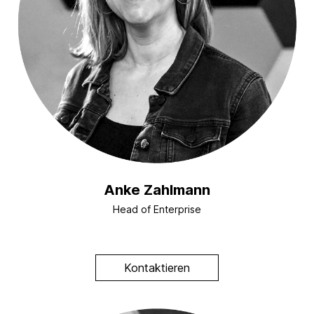
Anke Zahlmann
Head of Enterprise
Kontaktieren