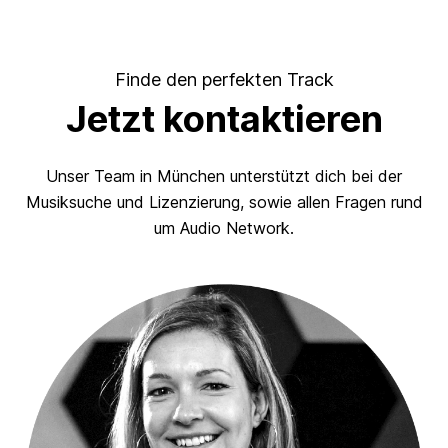
Finde den perfekten Track
Jetzt kontaktieren
Unser Team in München unterstützt dich bei der
Musiksuche und Lizenzierung, sowie allen Fragen rund
um Audio Network.