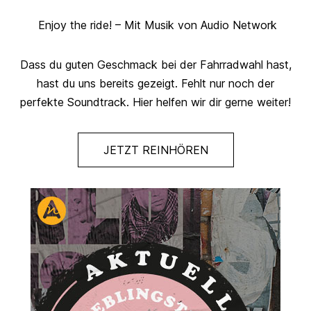
Enjoy the ride! – Mit Musik von Audio Network
Dass du guten Geschmack bei der Fahrradwahl hast,
hast du uns bereits gezeigt. Fehlt nur noch der
perfekte Soundtrack. Hier helfen wir dir gerne weiter!
JETZT REINHÖREN