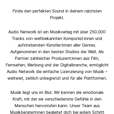
Finde den perfekten Sound in deinem nächsten
Projekt.
Audio Network ist ein Musikverlag mit über 250.000
Tracks von weltbekannten Komponist:innen und
aufstrebenden Künstler:innen aller Genres.
Aufgenommen in den besten Studios der Welt. Als
Partner zahlreicher Produzent:innen aus Film,
Fernsehen, Werbung und der Digitalbranche, ermöglicht
Audio Network die einfache Lizenzierung von Musik –
weltweit, zeitlich unbegrenzt und für alle Plattformen.
Musik liegt uns im Blut. Wir kennen die emotionale
Kraft, mit der sie verschiedenste Gefühle in den
Menschen hervorrufen kann. Unser Team aus
MusikberaterInnen begleitet dich bei jedem Schritt