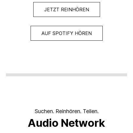
JETZT REINHÖREN
AUF SPOTIFY HÖREN
Suchen. Reinhören. Teilen.
Audio Network