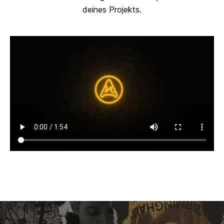
deines Projekts.