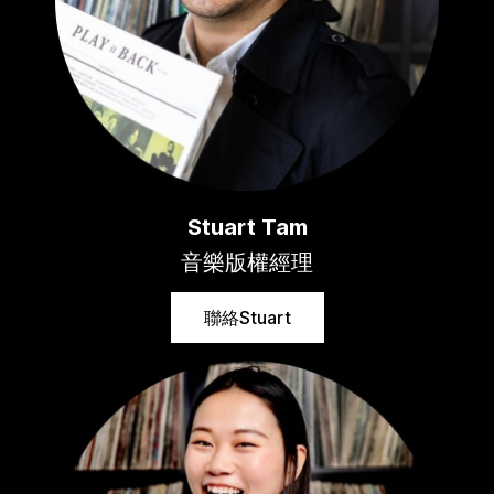
Stuart Tam
音樂版權經理
聯絡Stuart