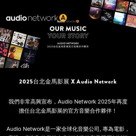
Header:
2025台北金馬影展 X Audio Network
我們非常高興宣布，Audio Network 2025年再度
擔任台北金馬影展的官方音樂合作夥伴！
Audio Network是一家全球化音樂公司, 專為電影，