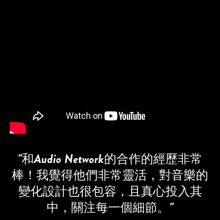
"和Audio Network的合作的經歷非常
棒！我覺得他們非常靈活，對音樂的
變化設計也很包容，且真心投入其
中，關注每一個細節。"