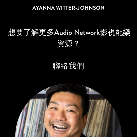
AYANNA
WITTER-JOHNSON
想要了解更多Audio Network影視配樂
資源？
聯絡我們