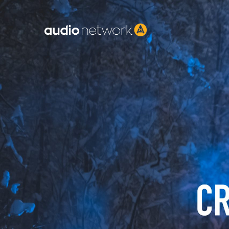
Header: