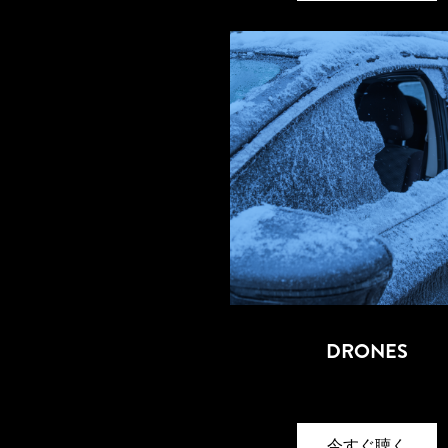
DRONES
今すぐ聴く