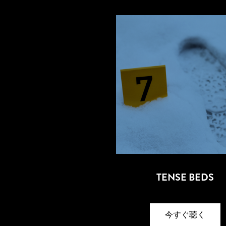
TENSE BEDS
今すぐ聴く