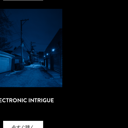
ECTRONIC INTRIGUE
今すぐ聴く