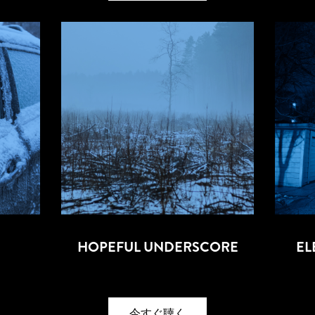
HOPEFUL UNDERSCORE
EL
今すぐ聴く