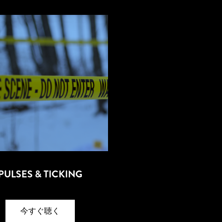
PULSES & TICKING
今すぐ聴く