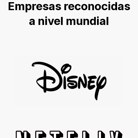
Empresas reconocidas
a nivel mundial