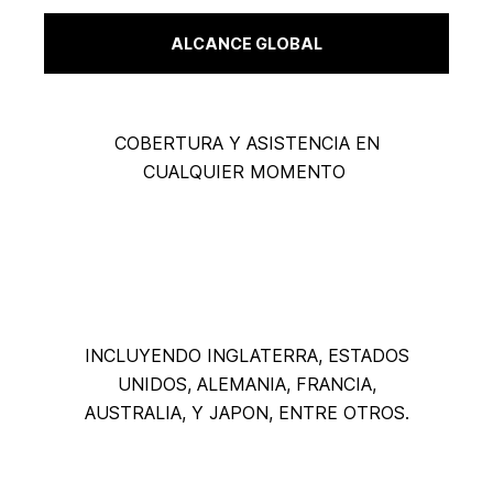
ALCANCE GLOBAL
COBERTURA Y ASISTENCIA EN
CUALQUIER MOMENTO
18 PAISES
INCLUYENDO INGLATERRA, ESTADOS
UNIDOS, ALEMANIA, FRANCIA,
AUSTRALIA, Y JAPON, ENTRE OTROS.