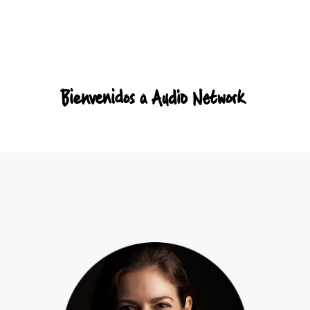
Header:
Bienvenidos a Audio Network