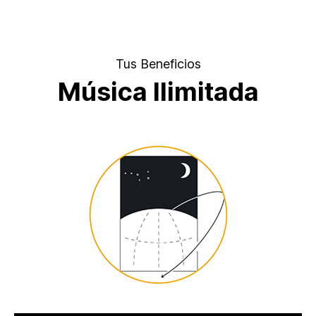
Tus Beneficios
Música Ilimitada