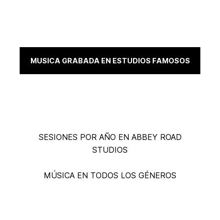
MUSICA GRABADA EN ESTUDIOS FAMOSOS
150+
SESIONES POR AÑO EN ABBEY ROAD
STUDIOS
MÚSICA EN TODOS LOS GÉNEROS