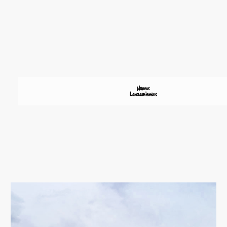
Nuevos
Lanzamientos