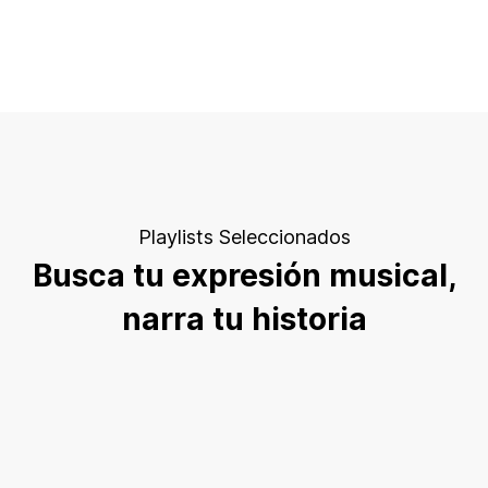
Playlists Seleccionados
Busca tu expresión musical,
narra tu historia