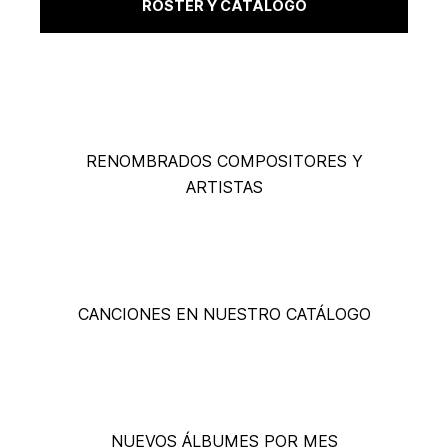
ROSTER Y CATÁLOGO
1.000+
RENOMBRADOS COMPOSITORES Y
ARTISTAS
215.000+
CANCIONES EN NUESTRO CATÁLOGO
16
NUEVOS ÁLBUMES POR MES