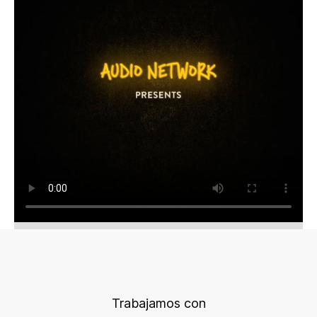
Trabajamos con