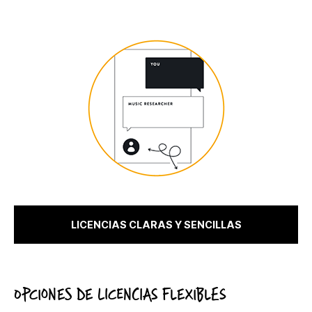
LICENCIAS CLARAS Y SENCILLAS
OPCIONES DE LICENCIAS FLEXIBLES