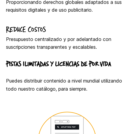
Proporcionando derechos globales adaptados a sus
requisitos digitales y de uso publicitario.
REDUCE COSTOS
Presupuesto centralizado y por adelantado con
suscripciones transparentes y escalables.
PISTAS ILIMITADAS Y LICENCIAS DE POR VIDA
Puedes distribuir contenido a nivel mundial utilizando
todo nuestro catálogo, para siempre.