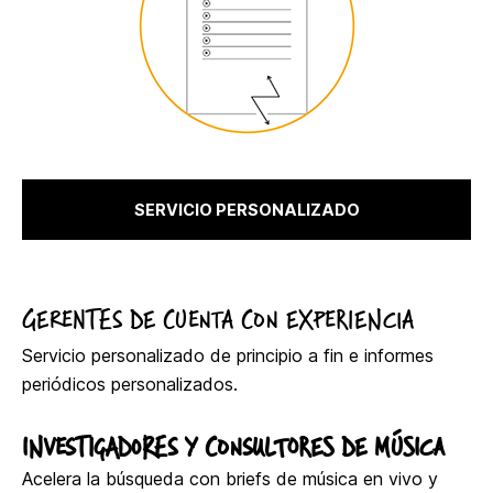
SERVICIO PERSONALIZADO
GERENTES DE CUENTA CON EXPERIENCIA
Servicio personalizado de principio a fin e informes
periódicos personalizados.
INVESTIGADORES Y CONSULTORES DE MÚSICA
Acelera la búsqueda con briefs de música en vivo y