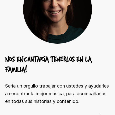
NOS ENCANTARíA TENERLOS EN LA
FAMILIA!
Sería un orgullo trabajar con ustedes y ayudarles
a encontrar la mejor música, para acompañarlos
en todas sus historias y contenido.