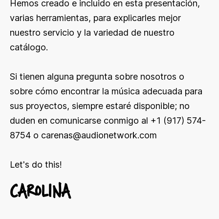
Hemos creado e incluido en esta presentación,
varias herramientas, para explicarles mejor
nuestro servicio y la variedad de nuestro
catálogo.
Si tienen alguna pregunta sobre nosotros o
sobre cómo encontrar la música adecuada para
sus proyectos, siempre estaré disponible; no
duden en comunicarse conmigo al +1 (917) 574-
8754 o
carenas@audionetwork.com
Let's do this!
CAROLINA