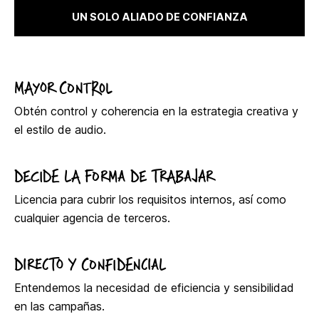
UN SOLO ALIADO DE CONFIANZA
MAYOR CONTROL
Obtén control y coherencia en la estrategia creativa y
el estilo de audio.
DECIDE LA FORMA DE TRABAJAR
Licencia para cubrir los requisitos internos, así como
cualquier agencia de terceros.
DIRECTO Y CONFIDENCIAL
Entendemos la necesidad de eficiencia y sensibilidad
en las campañas.