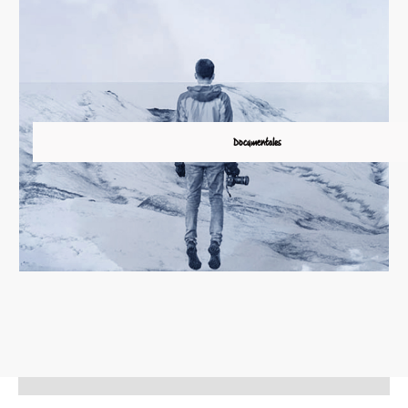
Documentales