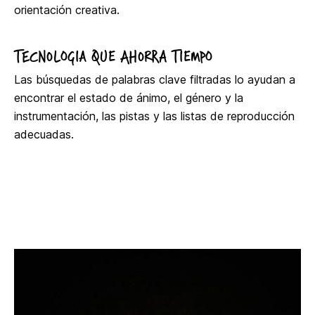
orientación creativa.
TECNOLOGIA QUE AHORRA TIEMPO
Las búsquedas de palabras clave filtradas lo ayudan a
encontrar el estado de ánimo, el género y la
instrumentación, las pistas y las listas de reproducción
adecuadas.