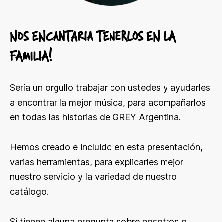
NOS ENCANTARIA TENERLOS EN LA
FAMILIA!
Sería un orgullo trabajar con ustedes y ayudarles
a encontrar la mejor música, para acompañarlos
en todas las historias de GREY Argentina.
Hemos creado e incluido en esta presentación,
varias herramientas, para explicarles mejor
nuestro servicio y la variedad de nuestro
catálogo.
Si tienen alguna pregunta sobre nosotros o