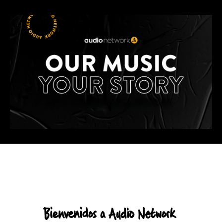
Header:
Bienvenidos a Audio Network