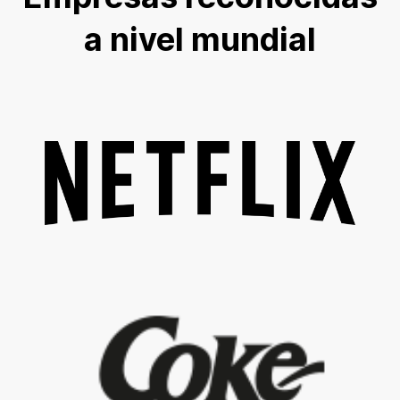
a nivel mundial