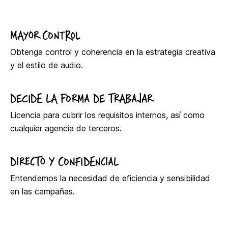
MAYOR CONTROL
Obtenga control y coherencia en la estrategia creativa
y el estilo de audio.
DECIDE LA FORMA DE TRABAJAR
Licencia para cubrir los requisitos internos, así como
cualquier agencia de terceros.
DIRECTO Y CONFIDENCIAL
Entendemos la necesidad de eficiencia y sensibilidad
en las campañas.