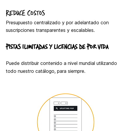
REDUCE COSTOS
Presupuesto centralizado y por adelantado con
suscripciones transparentes y escalables.
PISTAS ILIMITADAS Y LICENCIAS DE POR VIDA
Puede distribuir contenido a nivel mundial utilizando
todo nuestro catálogo, para siempre.