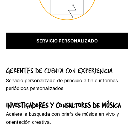
SERVICIO PERSONALIZADO
GERENTES DE CUENTA CON EXPERIENCIA
Servicio personalizado de principio a fin e informes
periódicos personalizados.
INVESTIGADORES Y CONSULTORES DE MÚSICA
Acelere la búsqueda con briefs de música en vivo y
orientación creativa.