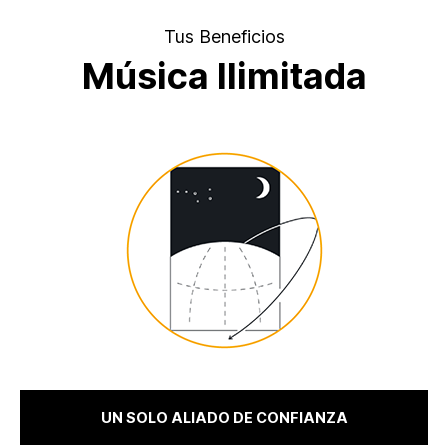
Tus Beneficios
Música Ilimitada
UN SOLO ALIADO DE CONFIANZA