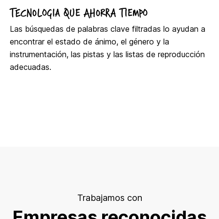
TECNOLOGIA QUE AHORRA TIEMPO
Las búsquedas de palabras clave filtradas lo ayudan a
encontrar el estado de ánimo, el género y la
instrumentación, las pistas y las listas de reproducción
adecuadas.
Trabajamos con
Empresas reconocidas