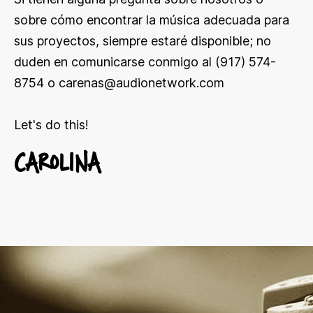
sobre cómo encontrar la música adecuada para
sus proyectos, siempre estaré disponible; no
duden en comunicarse conmigo al (917) 574-
8754 o
carenas@audionetwork.com
Let's do this!
CAROLINA