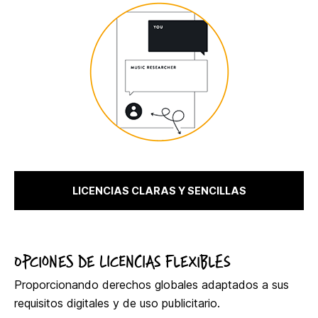
LICENCIAS CLARAS Y SENCILLAS
OPCIONES DE LICENCIAS FLEXIBLES
Proporcionando derechos globales adaptados a sus
requisitos digitales y de uso publicitario.