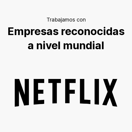
Trabajamos con
Empresas reconocidas
a nivel mundial