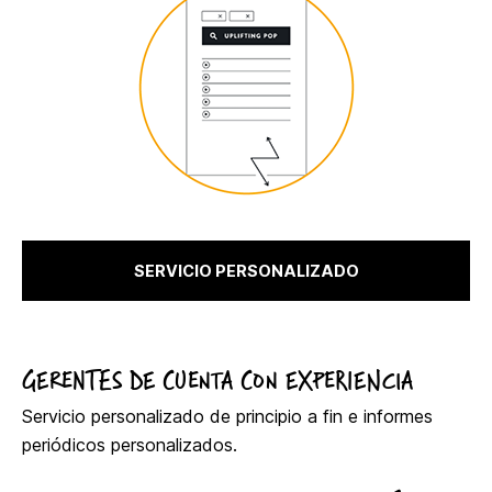
SERVICIO PERSONALIZADO
GERENTES DE CUENTA CON EXPERIENCIA
Servicio personalizado de principio a fin e informes
periódicos personalizados.