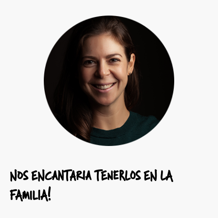
NOS ENCANTARIA TENERLOS EN LA
FAMILIA!