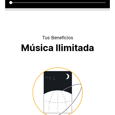
Tus Beneficios
Música Ilimitada