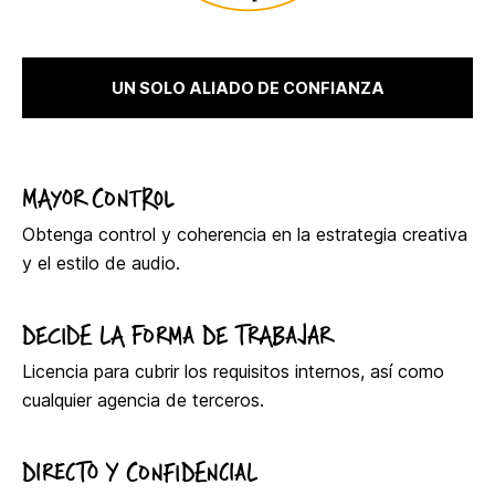
UN SOLO ALIADO DE CONFIANZA
MAYOR CONTROL
Obtenga control y coherencia en la estrategia creativa
y el estilo de audio.
DECIDE LA FORMA DE TRABAJAR
Licencia para cubrir los requisitos internos, así como
cualquier agencia de terceros.
DIRECTO Y CONFIDENCIAL