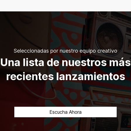
Seleccionadas por nuestro equipo creativo
Una lista de nuestros más
recientes lanzamientos
Escucha Ahora