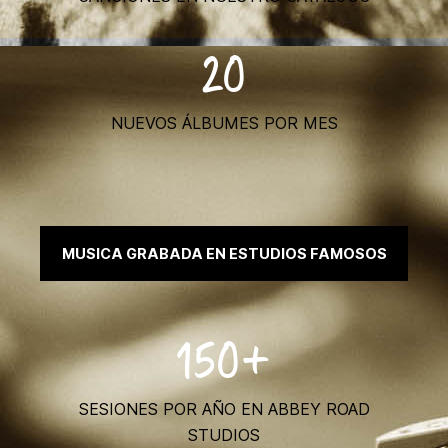
20
NUEVOS ÁLBUMES POR MES
MUSICA GRABADA EN ESTUDIOS FAMOSOS
150+
SESIONES POR AÑO EN ABBEY ROAD
STUDIOS