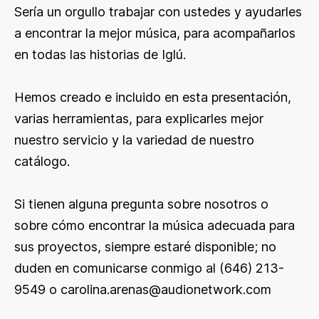
Sería un orgullo trabajar con ustedes y ayudarles
a encontrar la mejor música, para acompañarlos
en todas las historias de Iglú.
Hemos creado e incluido en esta presentación,
varias herramientas, para explicarles mejor
nuestro servicio y la variedad de nuestro
catálogo.
Si tienen alguna pregunta sobre nosotros o
sobre cómo encontrar la música adecuada para
sus proyectos, siempre estaré disponible; no
duden en comunicarse conmigo al (646) 213-
9549 o
carolina.arenas@audionetwork.com