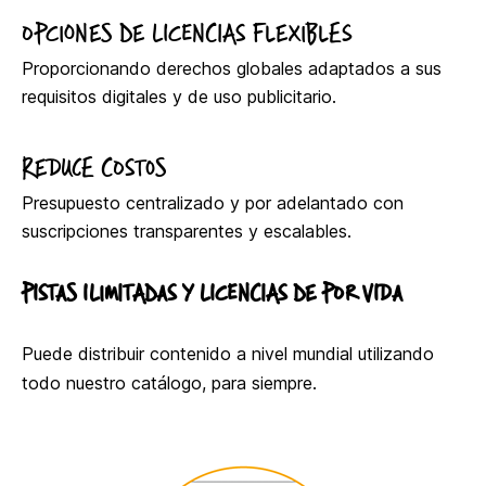
OPCIONES DE LICENCIAS FLEXIBLES
Proporcionando derechos globales adaptados a sus
requisitos digitales y de uso publicitario.
REDUCE COSTOS
Presupuesto centralizado y por adelantado con
suscripciones transparentes y escalables.
PISTAS ILIMITADAS Y LICENCIAS DE POR VIDA
Puede distribuir contenido a nivel mundial utilizando
todo nuestro catálogo, para siempre.