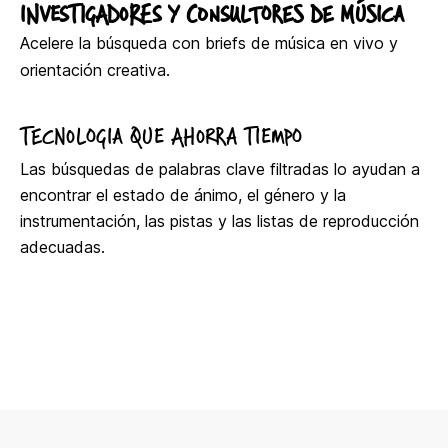
INVESTIGADORES Y CONSULTORES DE MÚSICA
Acelere la búsqueda con briefs de música en vivo y
orientación creativa.
TECNOLOGIA QUE AHORRA TIEMPO
Las búsquedas de palabras clave filtradas lo ayudan a
encontrar el estado de ánimo, el género y la
instrumentación, las pistas y las listas de reproducción
adecuadas.