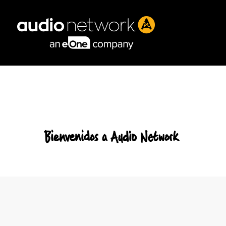
Header:
Bienvenidos a Audio Network