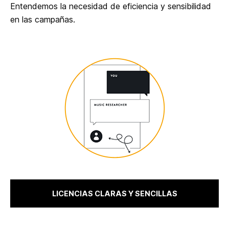
Entendemos la necesidad de eficiencia y sensibilidad
en las campañas.
LICENCIAS CLARAS Y SENCILLAS