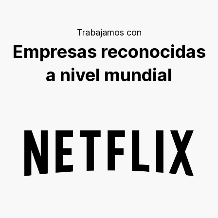
Trabajamos con
Empresas reconocidas
a nivel mundial