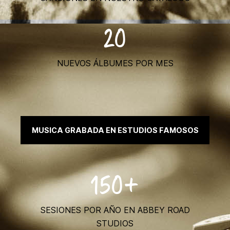
20
NUEVOS ÁLBUMES POR MES
MUSICA GRABADA EN ESTUDIOS FAMOSOS
150+
SESIONES POR AÑO EN ABBEY ROAD
STUDIOS