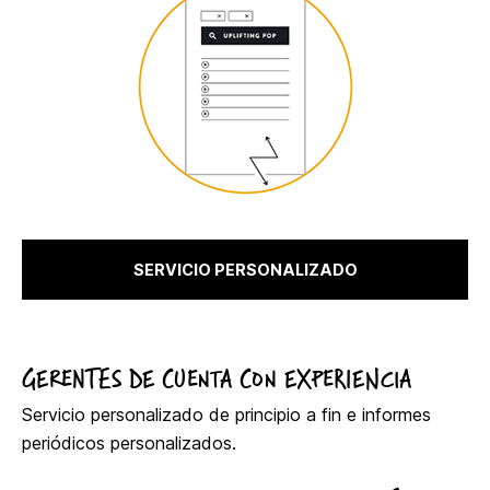
SERVICIO PERSONALIZADO
GERENTES DE CUENTA CON EXPERIENCIA
Servicio personalizado de principio a fin e informes
periódicos personalizados.