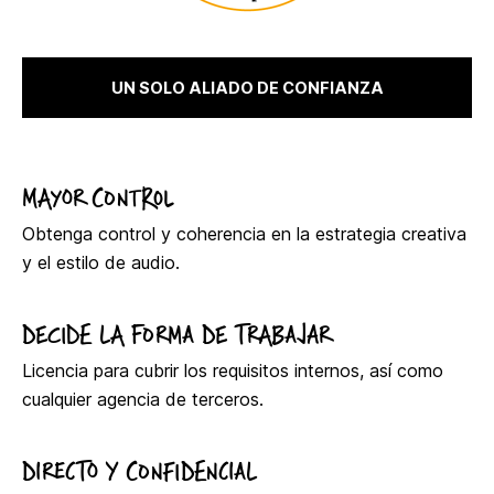
UN SOLO ALIADO DE CONFIANZA
MAYOR CONTROL
Obtenga control y coherencia en la estrategia creativa
y el estilo de audio.
DECIDE LA FORMA DE TRABAJAR
Licencia para cubrir los requisitos internos, así como
cualquier agencia de terceros.
DIRECTO Y CONFIDENCIAL