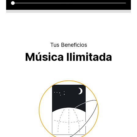
Tus Beneficios
Música Ilimitada