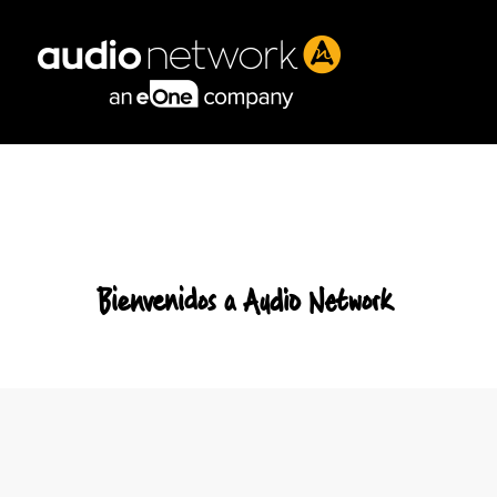
Header:
Bienvenidos a Audio Network