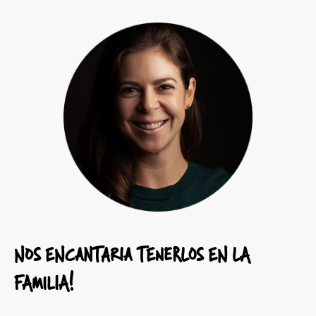
NOS ENCANTARIA TENERLOS EN LA
FAMILIA!