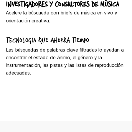
INVESTIGADORES Y CONSULTORES DE MÚSICA
Acelere la búsqueda con briefs de música en vivo y
orientación creativa.
TECNOLOGIA QUE AHORRA TIEMPO
Las búsquedas de palabras clave filtradas lo ayudan a
encontrar el estado de ánimo, el género y la
instrumentación, las pistas y las listas de reproducción
adecuadas.