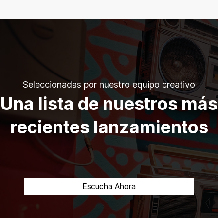
Seleccionadas por nuestro equipo creativo
Una lista de nuestros más
recientes lanzamientos
Escucha Ahora