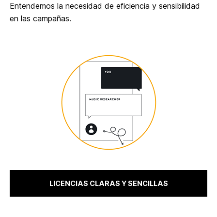
Entendemos la necesidad de eficiencia y sensibilidad
en las campañas.
LICENCIAS CLARAS Y SENCILLAS