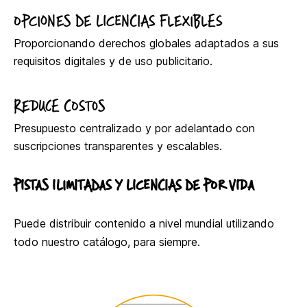
OPCIONES DE LICENCIAS FLEXIBLES
Proporcionando derechos globales adaptados a sus
requisitos digitales y de uso publicitario.
REDUCE COSTOS
Presupuesto centralizado y por adelantado con
suscripciones transparentes y escalables.
PISTAS ILIMITADAS Y LICENCIAS DE POR VIDA
Puede distribuir contenido a nivel mundial utilizando
todo nuestro catálogo, para siempre.