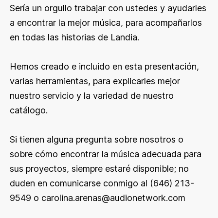
Sería un orgullo trabajar con ustedes y ayudarles
a encontrar la mejor música, para acompañarlos
en todas las historias de Landia.
Hemos creado e incluido en esta presentación,
varias herramientas, para explicarles mejor
nuestro servicio y la variedad de nuestro
catálogo.
Si tienen alguna pregunta sobre nosotros o
sobre cómo encontrar la música adecuada para
sus proyectos, siempre estaré disponible; no
duden en comunicarse conmigo al (646) 213-
9549 o
carolina.arenas@audionetwork.com