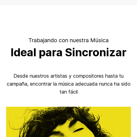
Trabajando con nuestra Música
Ideal para Sincronizar
Desde nuestros artistas y compositores hasta tu
campaña, encontrar la música adecuada nunca ha sido
tan fácil