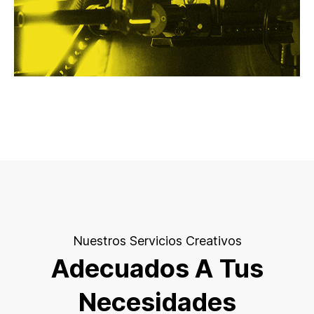
Nuestros Servicios Creativos
Adecuados A Tus
Necesidades