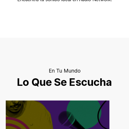
En Tu Mundo
Lo Que Se Escucha